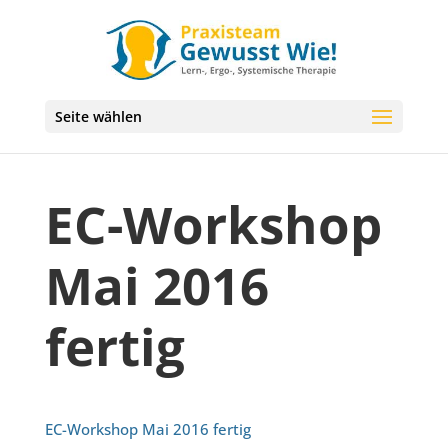
Seite wählen
EC-Workshop
Mai 2016
fertig
EC-Workshop Mai 2016 fertig