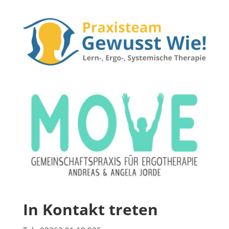
In Kontakt treten