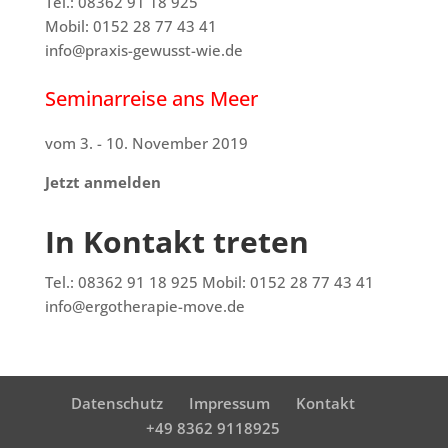
Tel.: 08362 91 18 925
Mobil: 0152 28 77 43 41
info@praxis-gewusst-wie.de
Seminarreise ans Meer
vom 3. - 10. November 2019
Jetzt anmelden
In Kontakt treten
Tel.: 08362 91 18 925 Mobil: 0152 28 77 43 41
info@ergotherapie-move.de
Datenschutz
Impressum
Kontakt
+49 8362 9118925