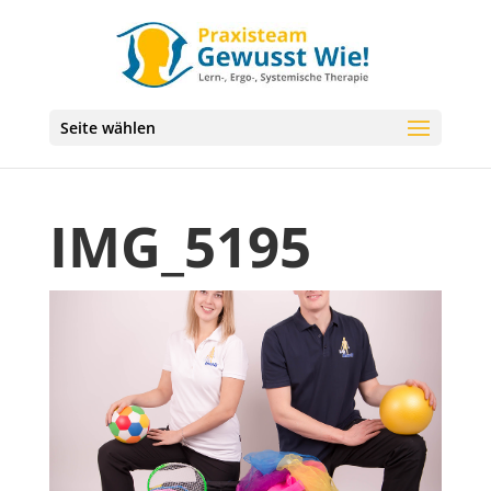
Seite wählen
IMG_5195