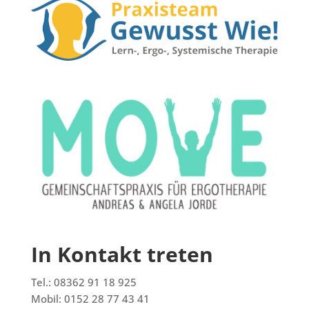
In Kontakt treten
Tel.: 08362 91 18 925
Mobil: 0152 28 77 43 41